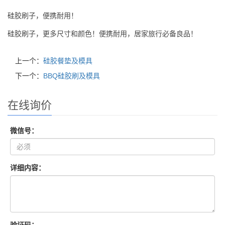
硅胶刷子，便携耐用！
硅胶刷子，更多尺寸和颜色！便携耐用，居家旅行必备良品！
上一个：
硅胶餐垫及模具
下一个：
BBQ硅胶刷及模具
在线询价
微信号：
详细内容：