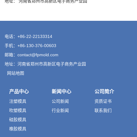
地址： 河南省郑州市高新区电子商务产业园
电话：+86-22-22133314
手机：+86-130-376-00603
邮箱：
contact@fpmold.com
地址：河南省郑州市高新区电子商务产业园
网站地图
产品中心
新闻中心
公司简介
注塑模具
公司新闻
资质证书
吹塑模具
行业新闻
联系我们
硅胶模具
橡胶模具