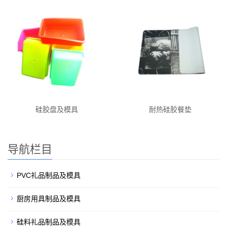
硅胶盘及模具
耐热硅胶餐垫
导航栏目
PVC礼品制品及模具
厨房用具制品及模具
硅料礼品制品及模具