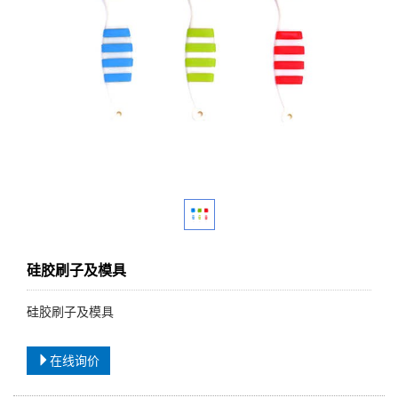
硅胶刷子及模具
硅胶刷子及模具
在线询价