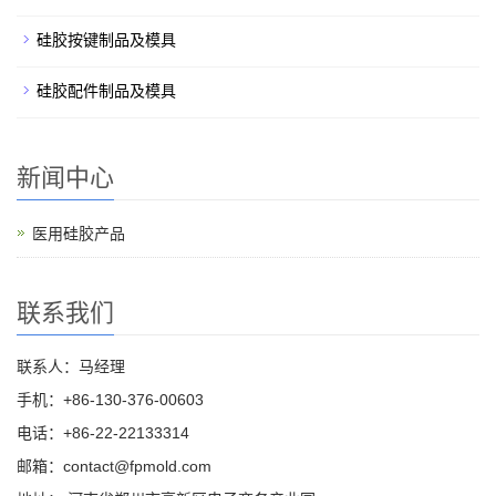
硅胶按键制品及模具
硅胶配件制品及模具
新闻中心
医用硅胶产品
联系我们
联系人：马经理
手机：+86-130-376-00603
电话：+86-22-22133314
邮箱：
contact@fpmold.com