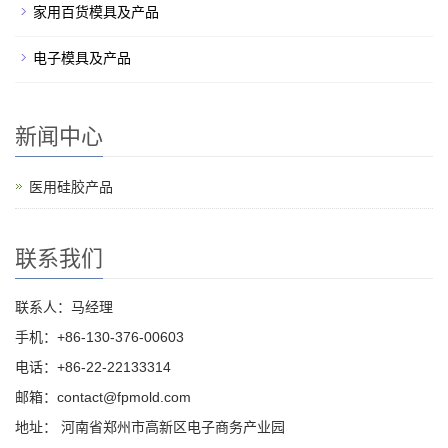
家用百货模具及产品
电子模具及产品
新闻中心
医用硅胶产品
联系我们
联系人：马经理
手机：+86-130-376-00603
电话：+86-22-22133314
邮箱：
contact@fpmold.com
地址： 河南省郑州市高新区电子商务产业园