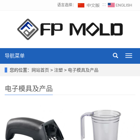
语言选择：
∷
导航菜单
Toggl
navig
您的位置：
网站首页
>
注塑
>
电子模具及产品
电子模具及产品