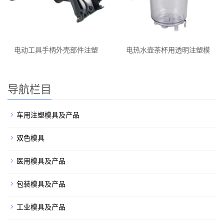
电动工具手柄外壳部件注塑
电热水壶茶杯用透明注塑模
导航栏目
车用注塑模具及产品
双色模具
医用模具及产品
包装模具及产品
工业模具及产品