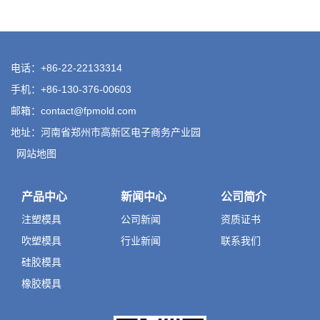
电话：+86-22-22133314
手机：+86-130-376-00603
邮箱：
contact@fpmold.com
地址：河南省郑州市高新区电子商务产业园
网站地图
产品中心
新闻中心
公司简介
注塑模具
公司新闻
资质证书
吹塑模具
行业新闻
联系我们
硅胶模具
橡胶模具